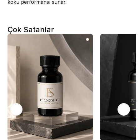
koku performansı sunar.
Çok Satanlar