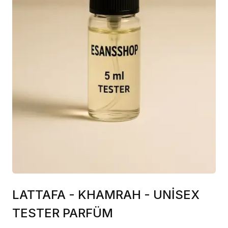
LATTAFA - KHAMRAH - UNİSEX
TESTER PARFÜM