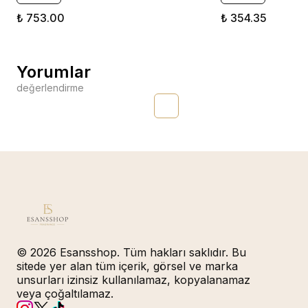
₺ 753.00
₺ 354.35
Yorumlar
değerlendirme
© 2026 Esansshop. Tüm hakları saklıdır. Bu
sitede yer alan tüm içerik, görsel ve marka
unsurları izinsiz kullanılamaz, kopyalanamaz
veya çoğaltılamaz.