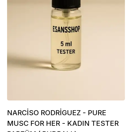
NARCİSO RODRİGUEZ - PURE
MUSC FOR HER - KADIN TESTER