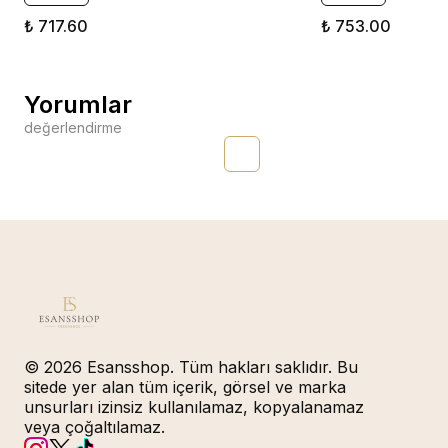
₺ 717.60
₺ 753.00
Yorumlar
değerlendirme
© 2026 Esansshop. Tüm hakları saklıdır. Bu
sitede yer alan tüm içerik, görsel ve marka
unsurları izinsiz kullanılamaz, kopyalanamaz
veya çoğaltılamaz.