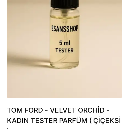
TOM FORD - VELVET ORCHİD -
KADIN TESTER PARFÜM ( ÇİÇEKSİ