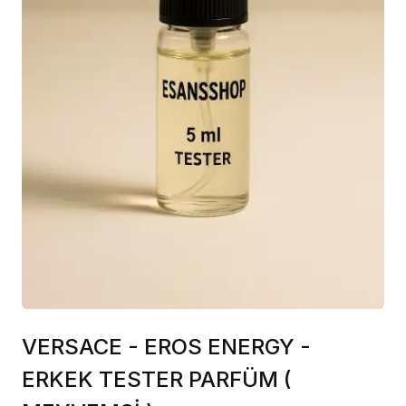
VERSACE - EROS ENERGY -
ERKEK TESTER PARFÜM (