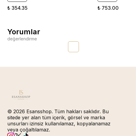
₺ 354.35
₺ 753.00
Yorumlar
değerlendirme
© 2026 Esansshop. Tüm hakları saklıdır. Bu
sitede yer alan tüm içerik, görsel ve marka
unsurları izinsiz kullanılamaz, kopyalanamaz
veya çoğaltılamaz.