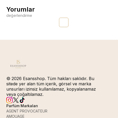
Yorumlar
değerlendirme
© 2026 Esansshop. Tüm hakları saklıdır. Bu
sitede yer alan tüm içerik, görsel ve marka
unsurları izinsiz kullanılamaz, kopyalanamaz
veya çoğaltılamaz.
Parfüm Markaları
AGENT PROVOCATEUR
AMOUAGE