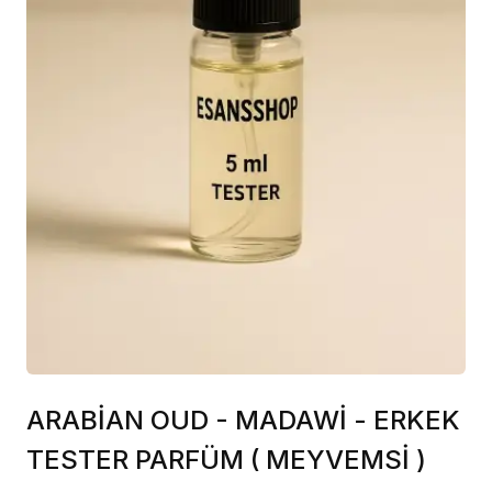
ARABİAN OUD - MADAWİ - ERKEK
TESTER PARFÜM ( MEYVEMSİ )