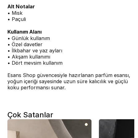
Alt Notalar
• Misk
• Paçuli
Kullanım Alanı
• Günlük kullanım
• Özel davetler
• İlkbahar ve yaz ayları
• Akşam kullanımı
• Dört mevsim kullanım
Esans Shop güvencesiyle hazırlanan parfüm esansı,
yoğun içeriği sayesinde uzun süre kalıcılık ve güçlü
koku performansı sunar.
Çok Satanlar