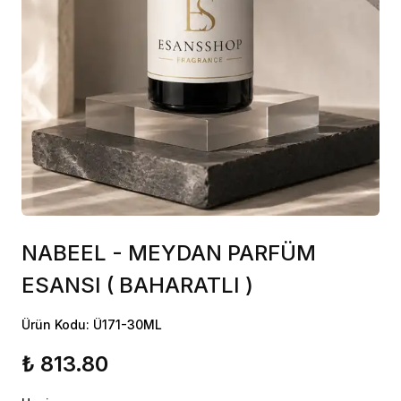
NABEEL - MEYDAN PARFÜM
ESANSI ( BAHARATLI )
Ürün Kodu: Ü171-30ML
₺ 813.80