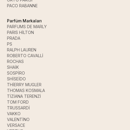
PACO RABANNE
Parfüm Markaları
PARFUMS DE MARLY
PARIS HİLTON
PRADA
PS
RALPH LAUREN
ROBERTO CAVALLİ
ROCHAS
SHAİK
SOSPİRO
SHİSEİDO
THİERRY MUGLER
THOMAS KOSMALA
TİZİANA TERENZİ
TOM FORD
TRUSSARDİ
VAKKO
VALENTİNO
VERSACE