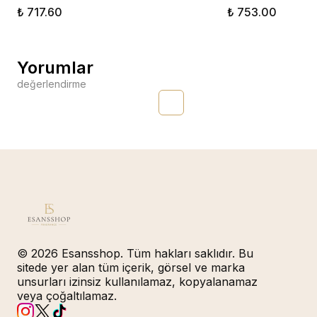
₺ 717.60
₺ 753.00
Yorumlar
değerlendirme
© 2026 Esansshop. Tüm hakları saklıdır. Bu
sitede yer alan tüm içerik, görsel ve marka
unsurları izinsiz kullanılamaz, kopyalanamaz
veya çoğaltılamaz.