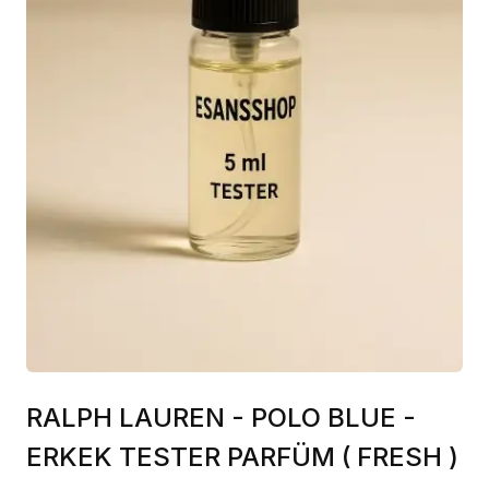
RALPH LAUREN - POLO BLUE -
ERKEK TESTER PARFÜM ( FRESH )