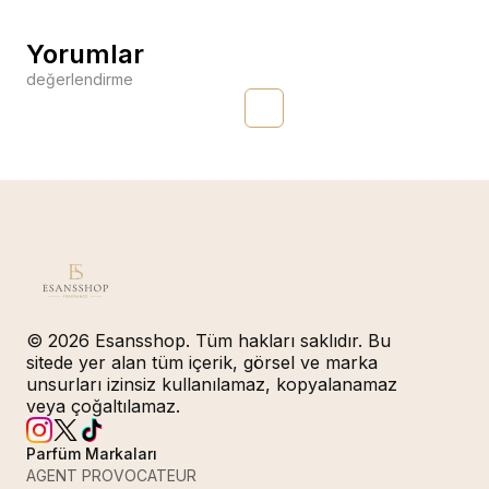
Yorumlar
değerlendirme
© 2026 Esansshop. Tüm hakları saklıdır. Bu
sitede yer alan tüm içerik, görsel ve marka
unsurları izinsiz kullanılamaz, kopyalanamaz
veya çoğaltılamaz.
Parfüm Markaları
AGENT PROVOCATEUR