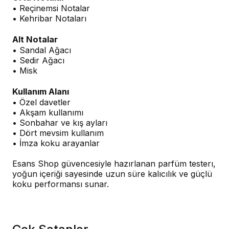
• Reçinemsi Notalar
• Kehribar Notaları
Alt Notalar
• Sandal Ağacı
• Sedir Ağacı
• Misk
Kullanım Alanı
• Özel davetler
• Akşam kullanımı
• Sonbahar ve kış ayları
• Dört mevsim kullanım
• İmza koku arayanlar
Esans Shop güvencesiyle hazırlanan parfüm testerı,
yoğun içeriği sayesinde uzun süre kalıcılık ve güçlü
koku performansı sunar.