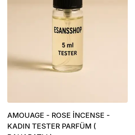
AMOUAGE - ROSE İNCENSE -
KADIN TESTER PARFÜM (