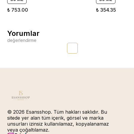
₺ 753.00
₺ 354.35
Yorumlar
değerlendirme
© 2026 Esansshop. Tüm hakları saklıdır. Bu
sitede yer alan tüm içerik, görsel ve marka
unsurları izinsiz kullanılamaz, kopyalanamaz
veya çoğaltılamaz.