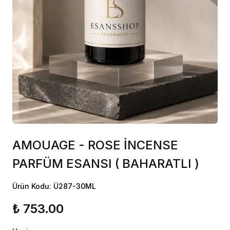
AMOUAGE - ROSE İNCENSE
PARFÜM ESANSI ( BAHARATLI )
Ürün Kodu: Ü287-30ML
₺ 753.00