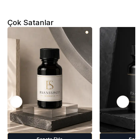
Çok Satanlar