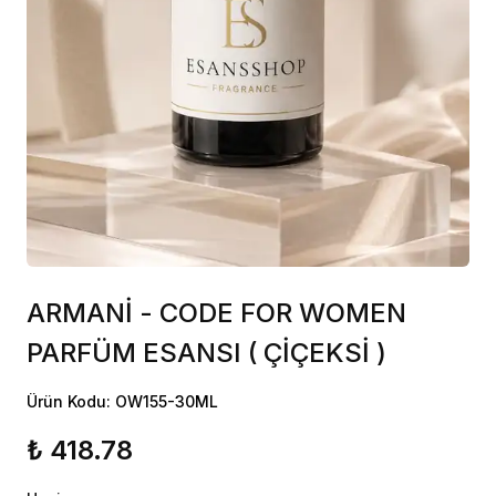
ARMANİ - CODE FOR WOMEN
PARFÜM ESANSI ( ÇİÇEKSİ )
Ürün Kodu: OW155-30ML
₺ 418.78