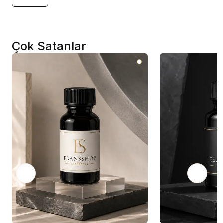
Çok Satanlar