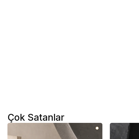
Çok Satanlar