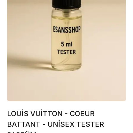
LOUİS VUİTTON - COEUR
BATTANT - UNİSEX TESTER