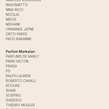
NASOMATTO
NINA RICCI
NİCOLAİ
NİKOS
NİSHANE
ORMANDE JAYNE
ORTO PARİSİ
PACO RABANNE
Parfüm Markaları
PARFUMS DE MARLY
PARIS HİLTON
PRADA
PS
RALPH LAUREN
ROBERTO CAVALLİ
ROCHAS
SHAİK
SOSPİRO
SHİSEİDO
THİERRY MUGLER