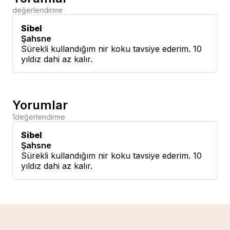
değerlendirme
Sibel
Şahsne
Sürekli kullandığım nir koku tavsiye ederim. 10
yıldız dahi az kalır.
Yorumlar
1
değerlendirme
Sibel
Şahsne
Sürekli kullandığım nir koku tavsiye ederim. 10
yıldız dahi az kalır.