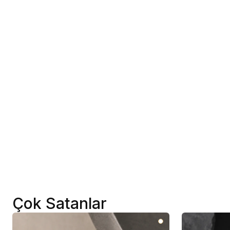
Çok Satanlar