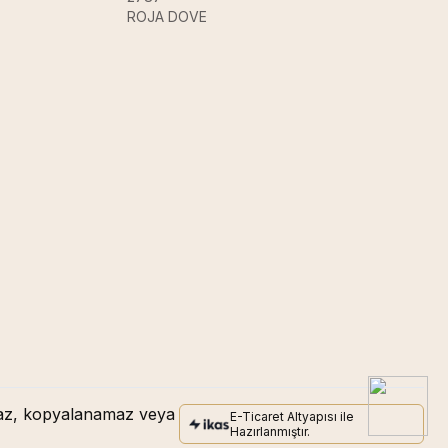
ROJA DOVE
amaz, kopyalanamaz veya
E-Ticaret Altyapısı ile
Hazırlanmıştır.