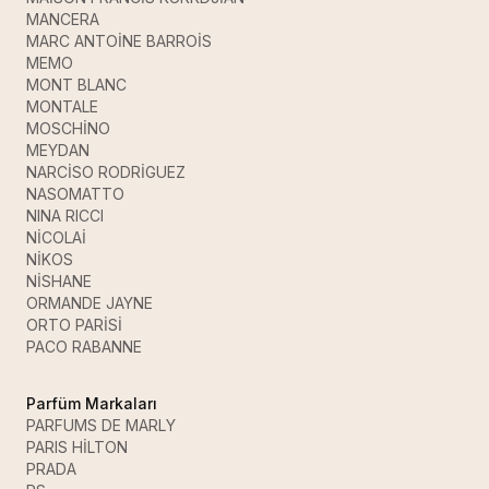
MANCERA
MARC ANTOİNE BARROİS
MEMO
MONT BLANC
MONTALE
MOSCHİNO
MEYDAN
NARCİSO RODRİGUEZ
NASOMATTO
NINA RICCI
NİCOLAİ
NİKOS
NİSHANE
ORMANDE JAYNE
ORTO PARİSİ
PACO RABANNE
Parfüm Markaları
PARFUMS DE MARLY
PARIS HİLTON
PRADA