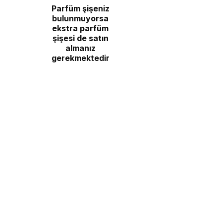
Parfüm şişeniz
bulunmuyorsa
ekstra parfüm
şişesi de satın
almanız
gerekmektedir