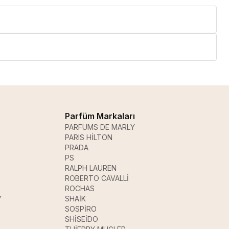
Parfüm Markaları
PARFUMS DE MARLY
PARIS HİLTON
PRADA
PS
RALPH LAUREN
ROBERTO CAVALLİ
ROCHAS
Y
SHAİK
SOSPİRO
SHİSEİDO