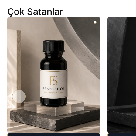
Çok Satanlar