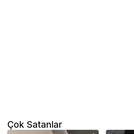
Çok Satanlar