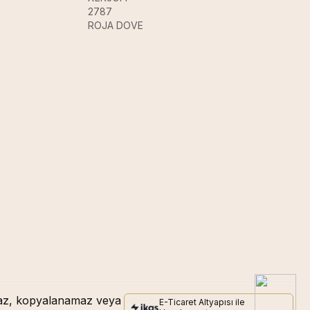
2787
ROJA DOVE
amaz, kopyalanamaz veya
E-Ticaret Altyapısı ile