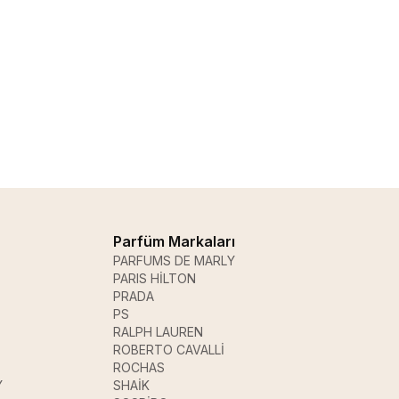
Parfüm Markaları
PARFUMS DE MARLY
PARIS HİLTON
PRADA
PS
RALPH LAUREN
ROBERTO CAVALLİ
ROCHAS
Y
SHAİK