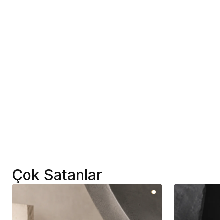
Çok Satanlar