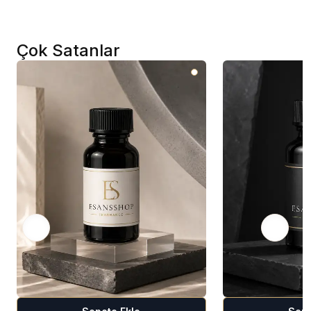
Çok Satanlar