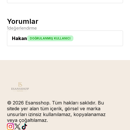
Yorumlar
1
değerlendirme
Hakan
DOĞRULANMIŞ KULLANICI
© 2026 Esansshop. Tüm hakları saklıdır. Bu
sitede yer alan tüm içerik, görsel ve marka
unsurları izinsiz kullanılamaz, kopyalanamaz
veya çoğaltılamaz.