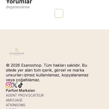
Yorumlar
değerlendirme
© 2026 Esansshop. Tüm hakları saklıdır. Bu
sitede yer alan tüm içerik, görsel ve marka
unsurları izinsiz kullanılamaz, kopyalanamaz
veya çoğaltılamaz.
Parfüm Markaları
AGENT PROVOCATEUR
AMOUAGE
ATKİNSONS