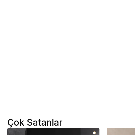
Çok Satanlar