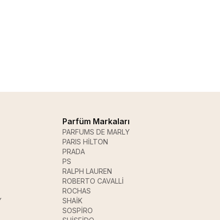
Parfüm Markaları
PARFUMS DE MARLY
PARIS HİLTON
PRADA
PS
RALPH LAUREN
ROBERTO CAVALLİ
ROCHAS
Y
SHAİK
SOSPİRO