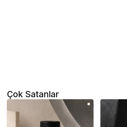
Çok Satanlar