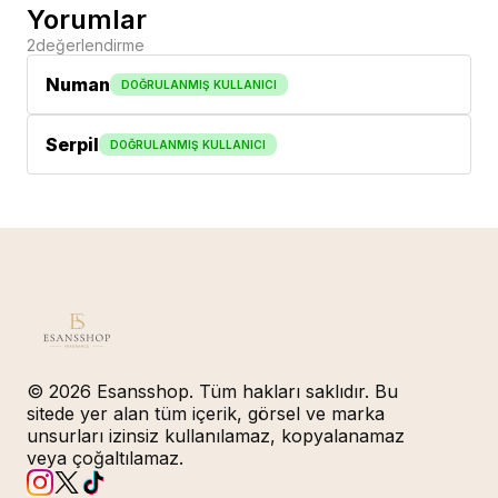
Yorumlar
2
değerlendirme
Numan
DOĞRULANMIŞ KULLANICI
Serpil
DOĞRULANMIŞ KULLANICI
© 2026 Esansshop. Tüm hakları saklıdır. Bu
sitede yer alan tüm içerik, görsel ve marka
unsurları izinsiz kullanılamaz, kopyalanamaz
veya çoğaltılamaz.