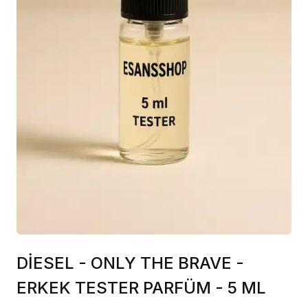
DİESEL - ONLY THE BRAVE -
ERKEK TESTER PARFÜM - 5 ML