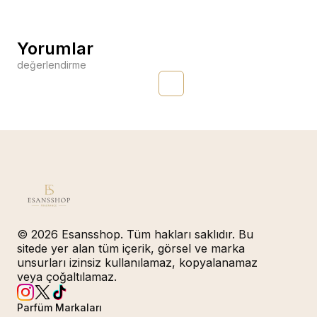
Yorumlar
değerlendirme
© 2026 Esansshop. Tüm hakları saklıdır. Bu
sitede yer alan tüm içerik, görsel ve marka
unsurları izinsiz kullanılamaz, kopyalanamaz
veya çoğaltılamaz.
Parfüm Markaları