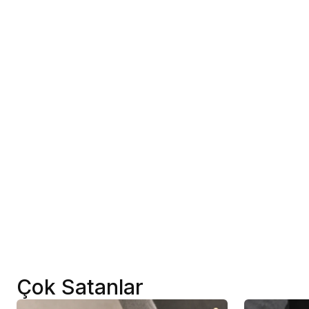
Çok Satanlar