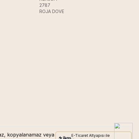
2787
ROJA DOVE
amaz, kopyalanamaz veya
E-Ticaret Altyapısı ile