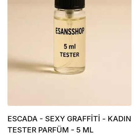
ESCADA - SEXY GRAFFİTİ - KADIN
TESTER PARFÜM - 5 ML