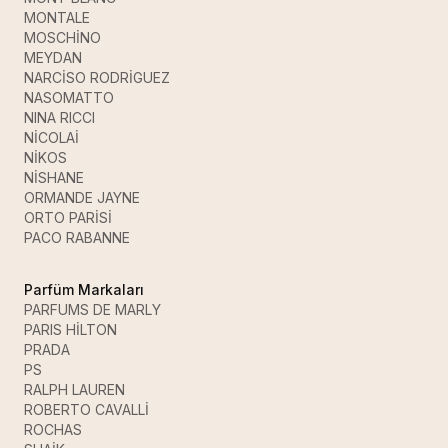
MONTALE
MOSCHİNO
MEYDAN
NARCİSO RODRİGUEZ
NASOMATTO
NINA RICCI
NİCOLAİ
NİKOS
NİSHANE
ORMANDE JAYNE
ORTO PARİSİ
PACO RABANNE
Parfüm Markaları
PARFUMS DE MARLY
PARIS HİLTON
PRADA
PS
RALPH LAUREN
ROBERTO CAVALLİ
ROCHAS