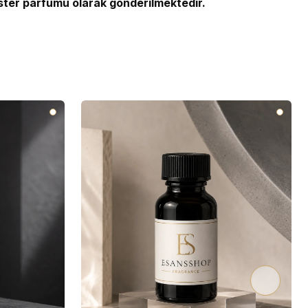
ster parfümü olarak gönderilmektedir.