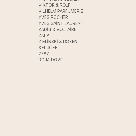
VİKTOR & ROLF
VİLHELM PARFUMERİE
YVES ROCHER
YVES SAİNT LAURENT
ZADİG & VOLTAİRE
ZARA
ZİELİNSKİ & ROZEN
XERJOFF
2787
ROJA DOVE