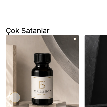
Çok Satanlar