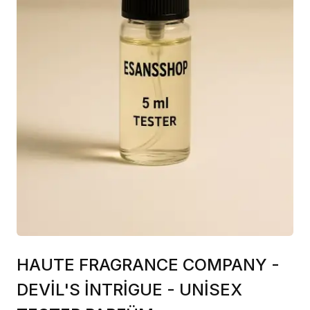
HAUTE FRAGRANCE COMPANY -
DEVİL'S İNTRİGUE - UNİSEX