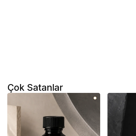
Çok Satanlar