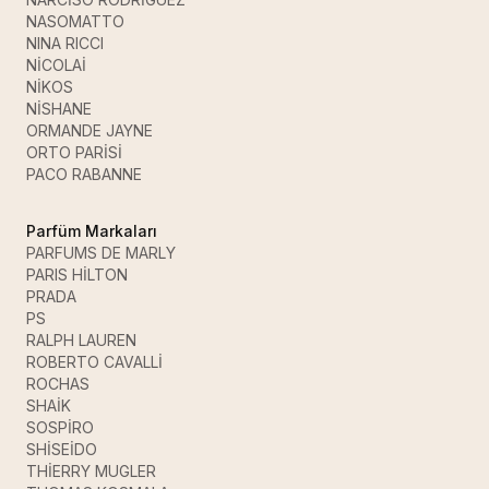
NASOMATTO
NINA RICCI
NİCOLAİ
NİKOS
NİSHANE
ORMANDE JAYNE
ORTO PARİSİ
PACO RABANNE
Parfüm Markaları
PARFUMS DE MARLY
PARIS HİLTON
PRADA
PS
RALPH LAUREN
ROBERTO CAVALLİ
ROCHAS
SHAİK
SOSPİRO
SHİSEİDO
THİERRY MUGLER