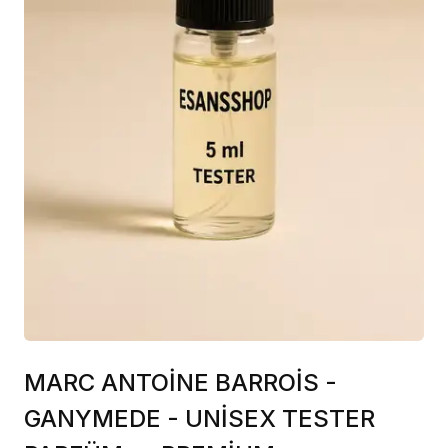
MARC ANTOİNE BARROİS -
GANYMEDE - UNİSEX TESTER