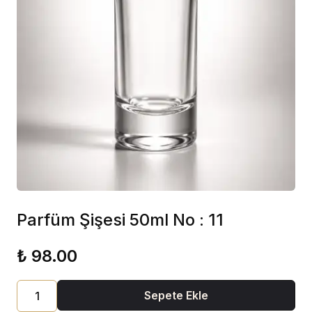
Parfüm Şişesi 50ml No : 11
₺ 98.00
Sepete Ekle