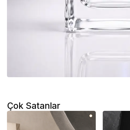
Çok Satanlar