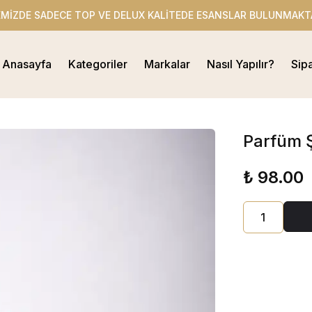
EMİZDE SADECE TOP VE DELUX KALİTEDE ESANSLAR BULUNMAKT
Anasayfa
Kategoriler
Markalar
Nasıl Yapılır?
Sip
Parfüm Ş
₺ 98.00