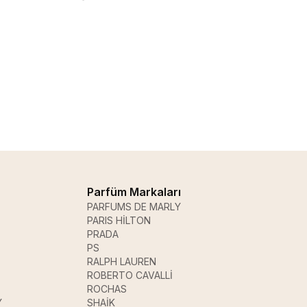
Parfüm Markaları
PARFUMS DE MARLY
PARIS HİLTON
PRADA
PS
RALPH LAUREN
ROBERTO CAVALLİ
ROCHAS
Y
SHAİK