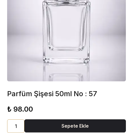
Parfüm Şişesi 50ml No : 57
₺ 98.00
Sepete Ekle