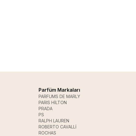
Parfüm Markaları
PARFUMS DE MARLY
PARIS HİLTON
PRADA
PS
RALPH LAUREN
ROBERTO CAVALLİ
ROCHAS