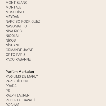
MONT BLANC
MONTALE
MOSCHİNO
MEYDAN
NARCİSO RODRİGUEZ
NASOMATTO
NINA RICCI
NİCOLAİ
NİKOS
NİSHANE
ORMANDE JAYNE
ORTO PARİSİ
PACO RABANNE
Parfüm Markaları
PARFUMS DE MARLY
PARIS HİLTON
PRADA
PS
RALPH LAUREN
ROBERTO CAVALLİ
ROCHAS