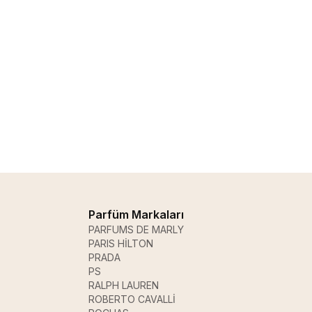
Parfüm Markaları
PARFUMS DE MARLY
PARIS HİLTON
PRADA
PS
RALPH LAUREN
ROBERTO CAVALLİ