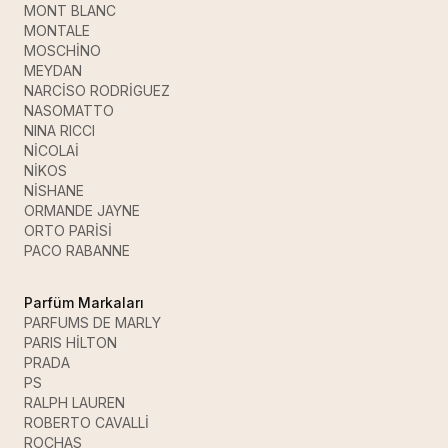
MONT BLANC
MONTALE
MOSCHİNO
MEYDAN
NARCİSO RODRİGUEZ
NASOMATTO
NINA RICCI
NİCOLAİ
NİKOS
NİSHANE
ORMANDE JAYNE
ORTO PARİSİ
PACO RABANNE
Parfüm Markaları
PARFUMS DE MARLY
PARIS HİLTON
PRADA
PS
RALPH LAUREN
ROBERTO CAVALLİ
ROCHAS