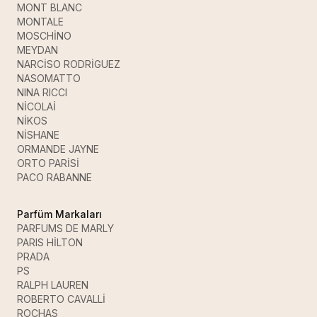
MONT BLANC
MONTALE
MOSCHİNO
MEYDAN
NARCİSO RODRİGUEZ
NASOMATTO
NINA RICCI
NİCOLAİ
NİKOS
NİSHANE
ORMANDE JAYNE
ORTO PARİSİ
PACO RABANNE
Parfüm Markaları
PARFUMS DE MARLY
PARIS HİLTON
PRADA
PS
RALPH LAUREN
ROBERTO CAVALLİ
ROCHAS