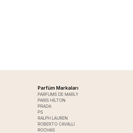
Parfüm Markaları
PARFUMS DE MARLY
PARIS HİLTON
PRADA
PS
RALPH LAUREN
ROBERTO CAVALLİ
ROCHAS