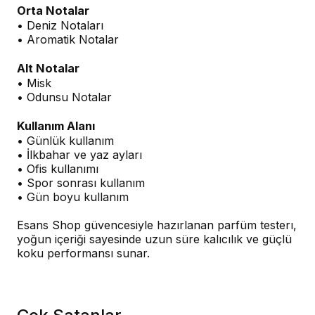
Orta Notalar
• Deniz Notaları
• Aromatik Notalar
Alt Notalar
• Misk
• Odunsu Notalar
Kullanım Alanı
• Günlük kullanım
• İlkbahar ve yaz ayları
• Ofis kullanımı
• Spor sonrası kullanım
• Gün boyu kullanım
Esans Shop güvencesiyle hazırlanan parfüm testerı,
yoğun içeriği sayesinde uzun süre kalıcılık ve güçlü
koku performansı sunar.