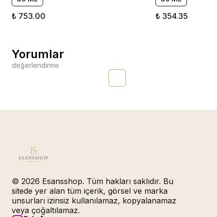
₺ 753.00
₺ 354.35
Yorumlar
değerlendirme
© 2026 Esansshop. Tüm hakları saklıdır. Bu
sitede yer alan tüm içerik, görsel ve marka
unsurları izinsiz kullanılamaz, kopyalanamaz
veya çoğaltılamaz.