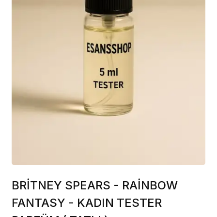
BRİTNEY SPEARS - RAİNBOW
FANTASY - KADIN TESTER