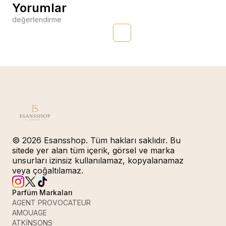
Yorumlar
değerlendirme
© 2026 Esansshop. Tüm hakları saklıdır. Bu
sitede yer alan tüm içerik, görsel ve marka
unsurları izinsiz kullanılamaz, kopyalanamaz
veya çoğaltılamaz.
Parfüm Markaları
AGENT PROVOCATEUR
AMOUAGE
ATKİNSONS