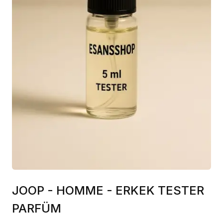
JOOP - HOMME - ERKEK TESTER
PARFÜM