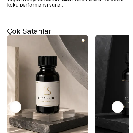
koku performansı sunar.
Çok Satanlar