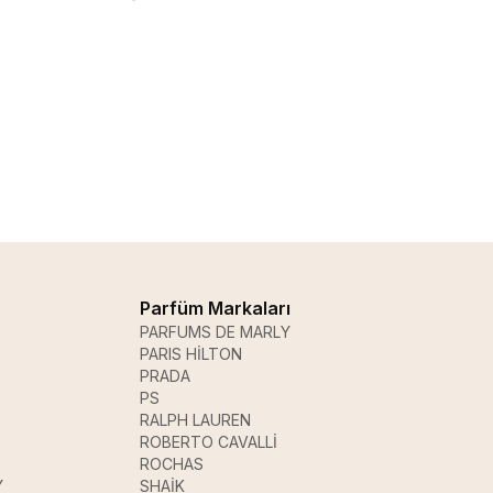
Parfüm Markaları
PARFUMS DE MARLY
PARIS HİLTON
PRADA
PS
RALPH LAUREN
ROBERTO CAVALLİ
ROCHAS
Y
SHAİK