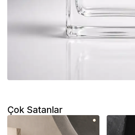
Çok Satanlar