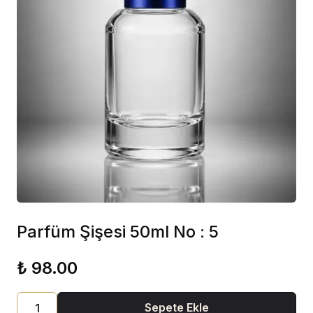
Parfüm Şişesi 50ml No : 5
₺ 98.00
Sepete Ekle