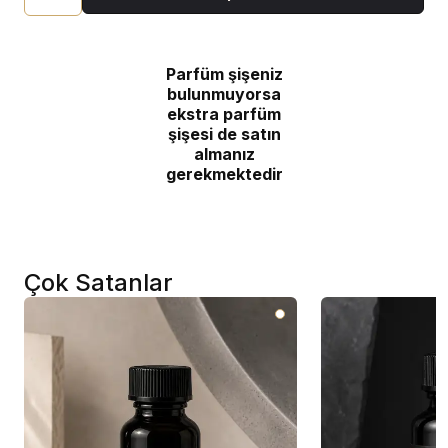
Parfüm şişeniz
bulunmuyorsa
ekstra parfüm
şişesi de satın
almanız
gerekmektedir
Çok Satanlar