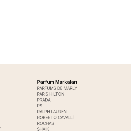
Parfüm Markaları
PARFUMS DE MARLY
PARIS HİLTON
PRADA
PS
RALPH LAUREN
ROBERTO CAVALLİ
ROCHAS
Y
SHAİK