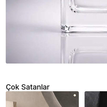
Çok Satanlar